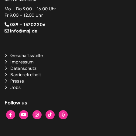
Mo – Do 9.00 – 16.00 Uhr
Fr 9.00 – 12.00 Uhr
089 – 15702 206
info@msj.de
Geschäftsstelle
Impressum
Datenschutz
Barrierefreiheit
Presse
Jobs
Follow us