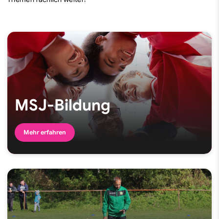
MSJ-Bildung
Mehr erfahren