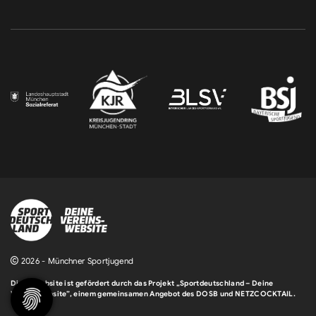
2026 - Münchner Sportjugend
Diese Website ist gefördert durch das Projekt
„Sportdeutschland – Deine
Vereinswebsite”
, einem gemeinsamen Angebot des DOSB und NETZCOCKTAIL.