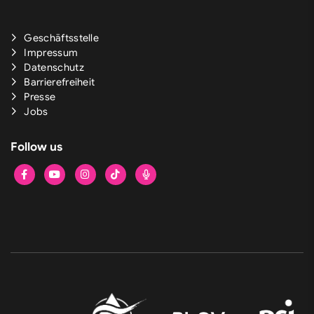
Geschäftsstelle
Impressum
Datenschutz
Barrierefreiheit
Presse
Jobs
Follow us