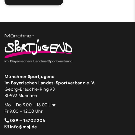
Münchner Sportjugend
im Bayerischen Landes-Sportverband e. V.
Georg-Brauchle-Ring 93
80992 München
Mo – Do 9.00 – 16.00 Uhr
Fr 9.00 – 12.00 Uhr
089 – 15702 206
info@msj.de