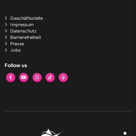
Geschäftsstelle
Impressum
Datenschutz
Barrierefreiheit
Presse
Jobs
Follow us