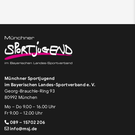
Münchner Sportjugend
im Bayerischen Landes-Sportverband e. V.
Georg-Brauchle-Ring 93
80992 München
Mo – Do 9.00 – 16.00 Uhr
Fr 9.00 – 12.00 Uhr
089 – 15702 206
info@msj.de