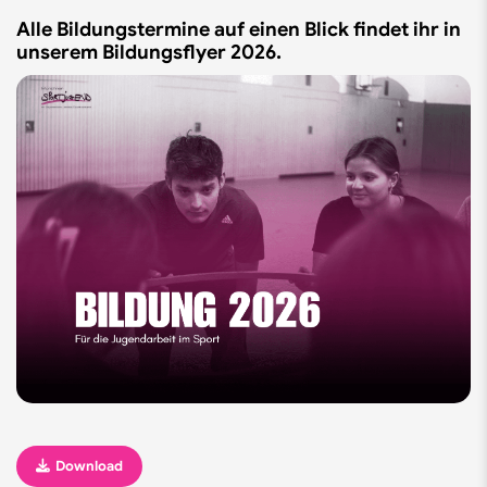
Alle Bildungstermine auf einen Blick findet ihr in
unserem Bildungsflyer 2026.
Download