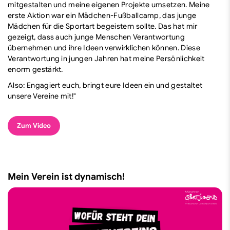
mitgestalten und meine eigenen Projekte umsetzen. Meine
erste Aktion war ein Mädchen-Fußballcamp, das junge
Mädchen für die Sportart begeistern sollte. Das hat mir
gezeigt, dass auch junge Menschen Verantwortung
übernehmen und ihre Ideen verwirklichen können. Diese
Verantwortung in jungen Jahren hat meine Persönlichkeit
enorm gestärkt.
Also: Engagiert euch, bringt eure Ideen ein und gestaltet
unsere Vereine mit!"
Zum Video
Mein Verein ist dynamisch!