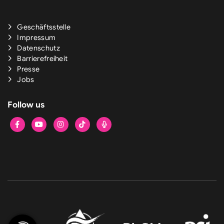
Geschäftsstelle
Impressum
Datenschutz
Barrierefreiheit
Presse
Jobs
Follow us