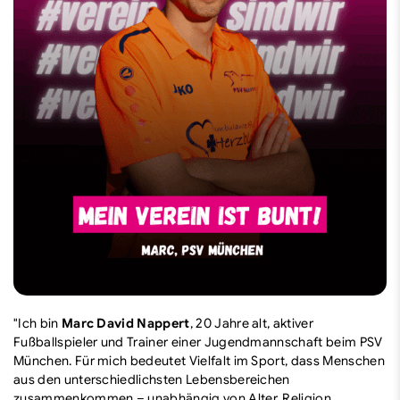
"Ich bin
Marc David Nappert
, 20 Jahre alt, aktiver
Fußballspieler und Trainer einer Jugendmannschaft beim PSV
München. Für mich bedeutet Vielfalt im Sport, dass Menschen
aus den unterschiedlichsten Lebensbereichen
zusammenkommen – unabhängig von Alter, Religion,