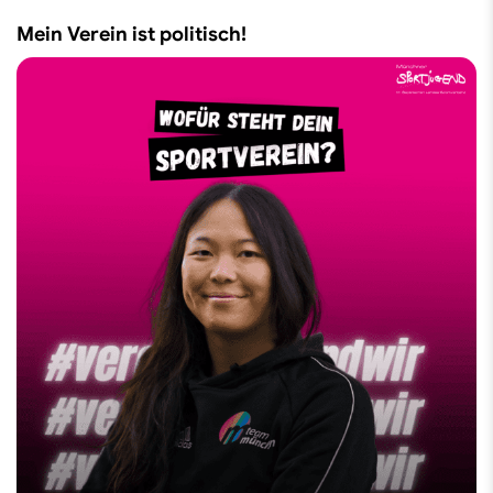
Mein Verein ist politisch!