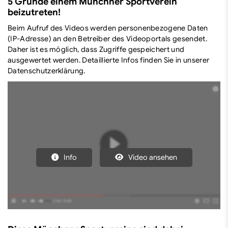
5 Gründe einem Münchner Sportverein
beizutreten!
Beim Aufruf des Videos werden personenbezogene Daten
(IP-Adresse) an den Betreiber des Videoportals gesendet.
Daher ist es möglich, dass Zugriffe gespeichert und
ausgewertet werden. Detaillierte Infos finden Sie in unserer
Datenschutzerklärung.
Info
Video ansehen