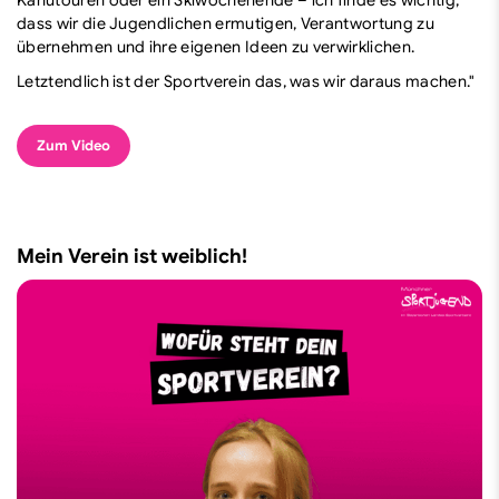
dass wir die Jugendlichen ermutigen, Verantwortung zu
übernehmen und ihre eigenen Ideen zu verwirklichen.
Letztendlich ist der Sportverein das, was wir daraus machen."
Zum Video
Mein Verein ist weiblich!