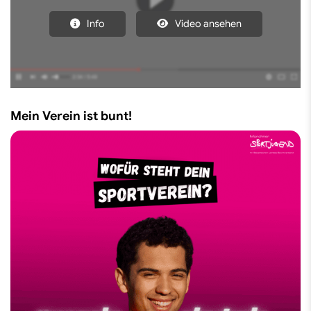
Info
Video ansehen
Mein Verein ist bunt!