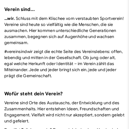
Verein sind...
…wir.
Schluss mit dem Klischee vom verstaubten Sportverein!
Vereine sind heute so vielfältig wie die Menschen, die sie
ausmachen. Hier kommen unterschiedliche Generationen
zusammen, begegnen sich auf Augenhöhe und wachsen
gemeinsam.
#vereinsindwir zeigt die echte Seite des Vereinslebens: offen,
lebendig und mitten in der Gesellschaft. Ob jung oder alt,
egal welche Herkunft oder Identität – im Verein zählt das
Miteinander. Jede und jeder bringt sich ein, jede und jeder
prägt die Gemeinschaft.
Wofür steht dein Verein?
Vereine sind Orte des Austauschs, der Entwicklung und des
Zusammenhalts. Hier entstehen Ideen, Freundschaften und
Engagement. Vielfalt wird nicht nur akzeptiert, sondern gelebt
und gefeiert.