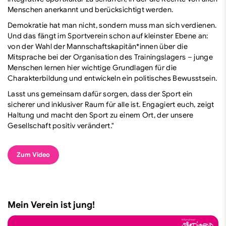
Menschen anerkannt und berücksichtigt werden.
Demokratie hat man nicht, sondern muss man sich verdienen.
Und das fängt im Sportverein schon auf kleinster Ebene an:
von der Wahl der Mannschaftskapitän*innen über die
Mitsprache bei der Organisation des Trainingslagers – junge
Menschen lernen hier wichtige Grundlagen für die
Charakterbildung und entwickeln ein politisches Bewusstsein.
Lasst uns gemeinsam dafür sorgen, dass der Sport ein
sicherer und inklusiver Raum für alle ist. Engagiert euch, zeigt
Haltung und macht den Sport zu einem Ort, der unsere
Gesellschaft positiv verändert."
Zum Video
Mein Verein ist jung!