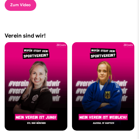
Zum Video
Verein sind wir!