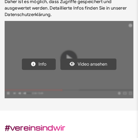
Daher ist es möglich, dass Zugriffe gespeichert und
ausgewertet werden. Detaillierte Infos finden Sie in unserer
Datenschutzerklärung.
Info
Video ansehen
#vereinsindwir