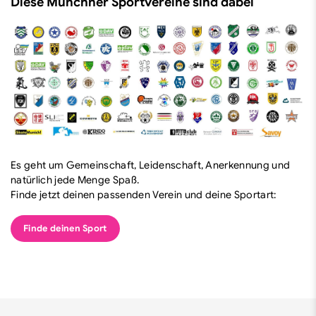
Diese Münchner Sportvereine sind dabei
Es geht um Gemeinschaft, Leidenschaft, Anerkennung und
natürlich jede Menge Spaß.
Finde jetzt deinen passenden Verein und deine Sportart:
Finde deinen Sport