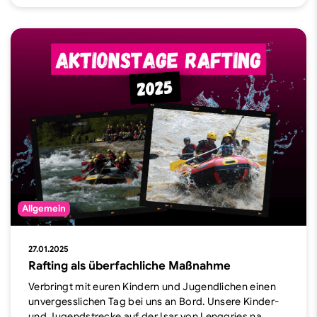
Allgemein
27.01.2025
Rafting als überfachliche Maßnahme
Verbringt mit euren Kindern und Jugendlichen einen
unvergesslichen Tag bei uns an Bord. Unsere Kinder-
und Jugendstrecke auf der Isar von Lenggries na…