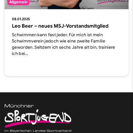
Allgemein
08.01.2025
Leo Beer – neues MSJ-Vorstandsmitglied
Schwimmen kann fast jeder. Für mich ist mein
Schwimmverein jedoch wie eine zweite Familie
geworden. Seitdem ich sechs Jahre alt bin, trainiere
ich bei…