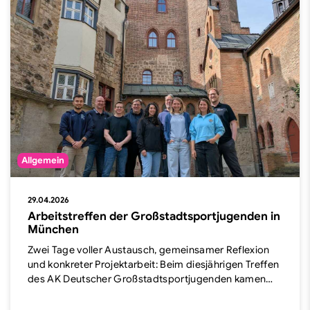
Allgemein
29.04.2026
Arbeitstreffen der Großstadtsportjugenden in
München
Zwei Tage voller Austausch, gemeinsamer Reflexion
und konkreter Projektarbeit: Beim diesjährigen Treffen
des AK Deutscher Großstadtsportjugenden kamen…