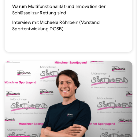
Warum Multifunktionalität und Innovation der
Schlüssel zur Rettung sind
Interview mit Michaela Röhrbein (Vorstand
Sportentwicklung DOSB)