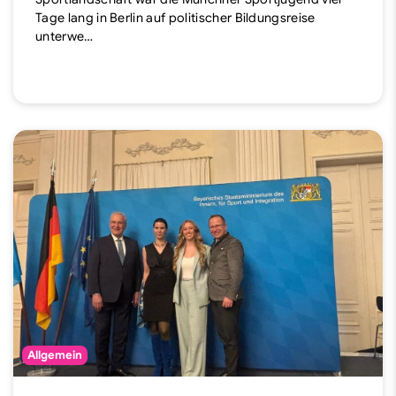
Tage lang in Berlin auf politischer Bildungsreise
unterwe…
Allgemein