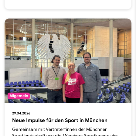
Allgemein
29.04.2026
Neue Impulse für den Sport in München
Gemeinsam mit Vertreter*innen der Münchner
Sportlandschaft war die Münchner Sportjugend vier