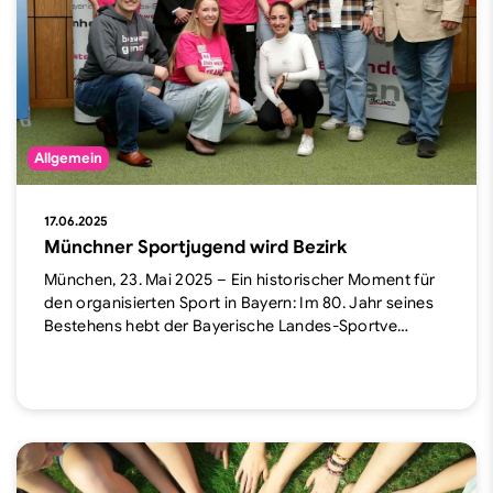
Allgemein
17.06.2025
Münchner Sportjugend wird Bezirk
München, 23. Mai 2025 – Ein historischer Moment für
den organisierten Sport in Bayern: Im 80. Jahr seines
Bestehens hebt der Bayerische Landes-Sportve…