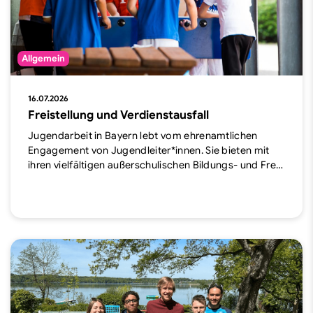
Allgemein
16.07.2026
Freistellung und Verdienstausfall
Jugendarbeit in Bayern lebt vom ehrenamtlichen
Engagement von Jugendleiter*innen. Sie bieten mit
ihren vielfältigen außerschulischen Bildungs- und Fre…