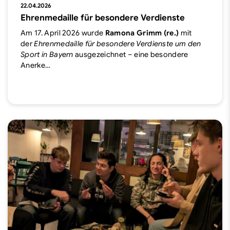
22.04.2026
Ehrenmedaille für besondere Verdienste
Am 17. April 2026 wurde
Ramona Grimm (re.)
mit
der
Ehrenmedaille für besondere Verdienste um den
Sport in Bayern
ausgezeichnet – eine besondere
Anerke…