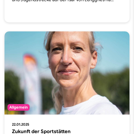
Allgemein
22.01.2025
Zukunft der Sportstätten