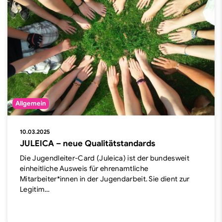
Allgemein
10.03.2025
JULEICA – neue Qualitätstandards
Die Jugendleiter-Card (Juleica) ist der bundesweit
einheitliche Ausweis für ehrenamtliche
Mitarbeiter*innen in der Jugendarbeit. Sie dient zur
Legitim…