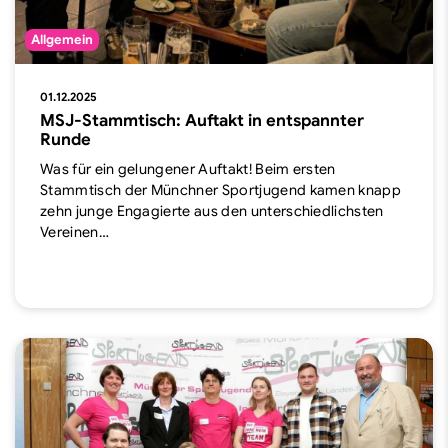
Allgemein
01.12.2025
MSJ-Stammtisch: Auftakt in entspannter
Runde
Was für ein gelungener Auftakt! Beim ersten
Stammtisch der Münchner Sportjugend kamen knapp
zehn junge Engagierte aus den unterschiedlichsten
Vereinen…