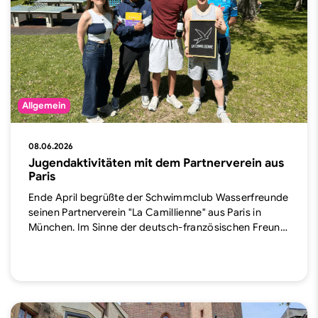
Allgemein
08.06.2026
Jugendaktivitäten mit dem Partnerverein aus
Paris
Ende April begrüßte der Schwimmclub Wasserfreunde
seinen Partnerverein "La Camillienne" aus Paris in
München. Im Sinne der deutsch-französischen Freun…