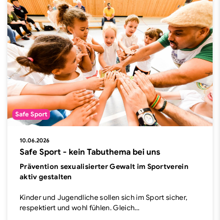
Safe Sport
10.06.2026
Safe Sport - kein Tabuthema bei uns
Prävention sexualisierter Gewalt im Sportverein
aktiv gestalten
Kinder und Jugendliche sollen sich im Sport sicher,
respektiert und wohl fühlen. Gleich…