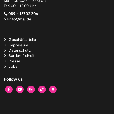
Mo – Do 9.00 – 16.00 Uhr
Fr 9.00 – 12.00 Uhr
089 – 15702 206
info@msj.de
Geschäftsstelle
Impressum
Datenschutz
Barrierefreiheit
Presse
Jobs
Follow us