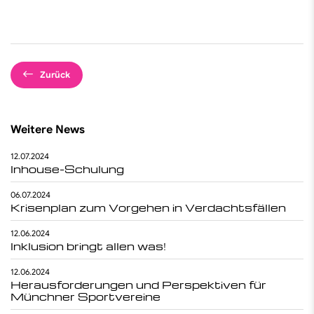
Zurück
Weitere News
12.07.2024
Inhouse-Schulung
06.07.2024
Krisenplan zum Vorgehen in Verdachtsfällen
12.06.2024
Inklusion bringt allen was!
12.06.2024
Herausforderungen und Perspektiven für
Münchner Sportvereine