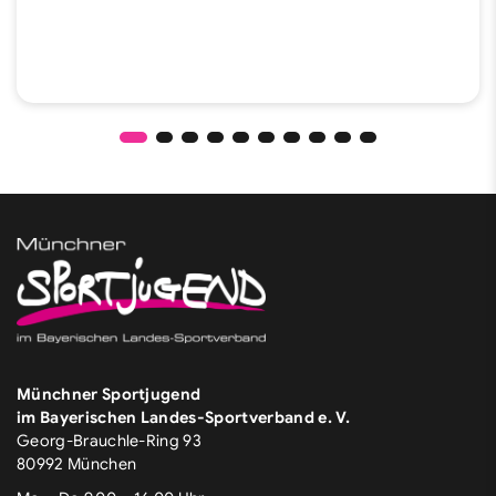
Münchner Sportjugend
im Bayerischen Landes-Sportverband e. V.
Georg-Brauchle-Ring 93
80992 München