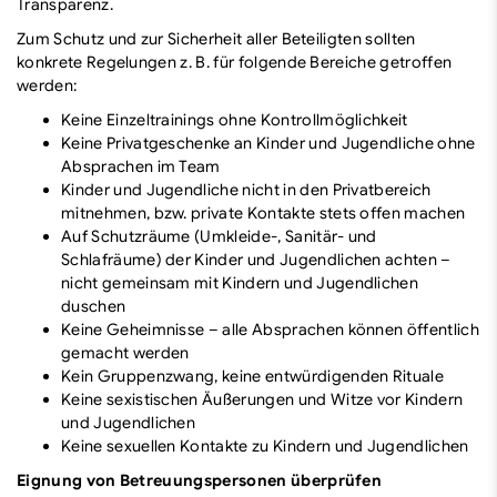
Transparenz.
Zum Schutz und zur Sicherheit aller Beteiligten sollten
konkrete Regelungen z. B. für folgende Bereiche getroffen
werden:
Keine Einzeltrainings ohne Kontrollmöglichkeit
Keine Privatgeschenke an Kinder und Jugendliche ohne
Absprachen im Team
Kinder und Jugendliche nicht in den Privatbereich
mitnehmen, bzw. private Kontakte stets offen machen
Auf Schutzräume (Umkleide-, Sanitär- und
Schlafräume) der Kinder und Jugendlichen achten –
nicht gemeinsam mit Kindern und Jugendlichen
duschen
Keine Geheimnisse – alle Absprachen können öffentlich
gemacht werden
Kein Gruppenzwang, keine entwürdigenden Rituale
Keine sexistischen Äußerungen und Witze vor Kindern
und Jugendlichen
Keine sexuellen Kontakte zu Kindern und Jugendlichen
Eignung von Betreuungspersonen überprüfen