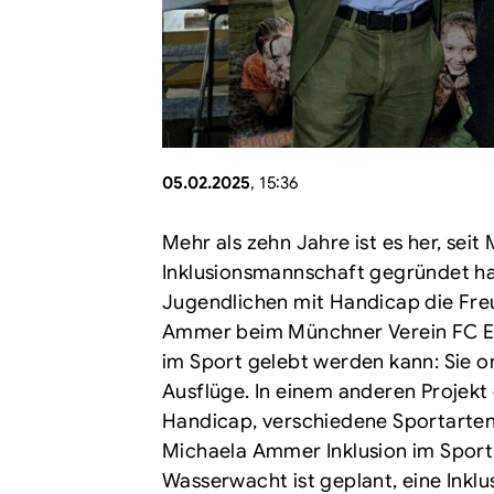
05.02.2025
, 15:36
Mehr als zehn Jahre ist es her, sei
Inklusionsmannschaft gegründet hat
Jugendlichen mit Handicap die Freu
Ammer beim Münchner Verein FC Es
im Sport gelebt werden kann: Sie or
Ausflüge. In einem anderen Projek
Handicap, verschiedene Sportarten
Michaela Ammer Inklusion im Sport
Wasserwacht ist geplant, eine Inkl