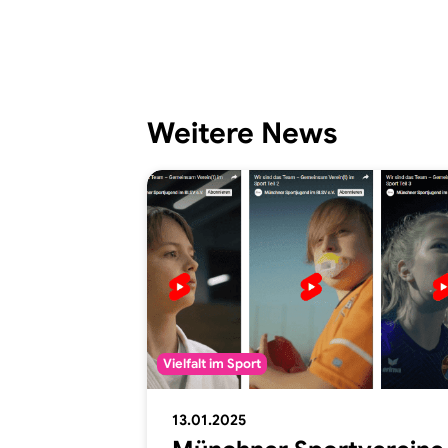
Weitere News
Vielfalt im Sport
13.01.2025