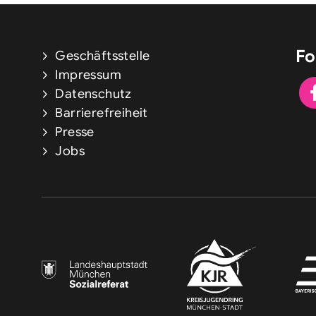
Fo
Geschäftsstelle
Impressum
Datenschutz
Barrierefreiheit
Presse
Jobs