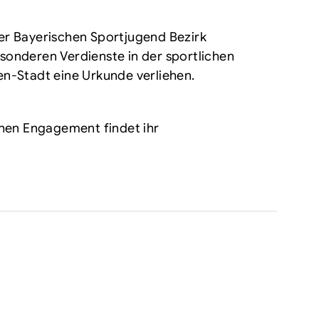
r Bayerischen Sportjugend Bezirk
onderen Verdienste in der sportlichen
n-Stadt eine Urkunde verliehen.
chen Engagement findet ihr