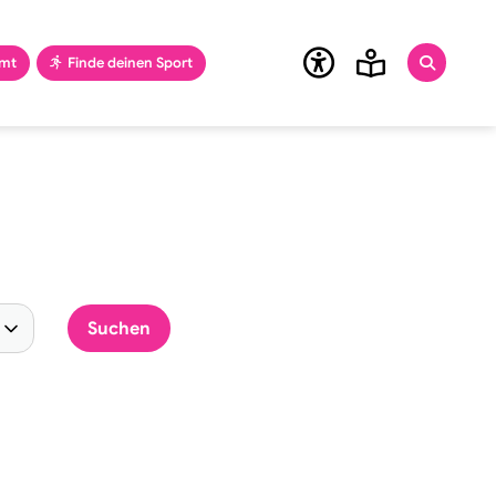
amt
Finde deinen Sport