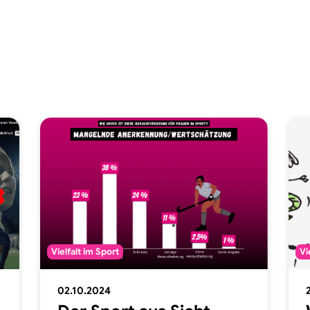
Vielfalt im Sport
Vi
02.10.2024