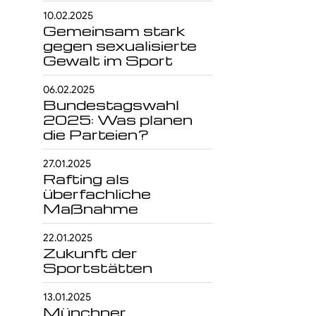
10.02.2025
Gemeinsam stark
gegen sexualisierte
Gewalt im Sport
06.02.2025
Bundestagswahl
2025: Was planen
die Parteien?
27.01.2025
Rafting als
überfachliche
Maßnahme
22.01.2025
Zukunft der
Sportstätten
13.01.2025
Münchner