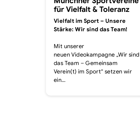
Münchner Sportvereine
für Vielfalt & Toleranz
Vielfalt im Sport – Unsere
Stärke: Wir sind das Team!
Mit unserer
neuen Videokampagne „Wir sind
das Team – Gemeinsam
Verein(t) im Sport“ setzen wir
ein…