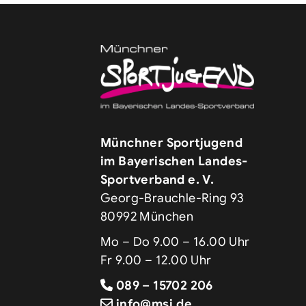
Münchner Sportjugend
im Bayerischen Landes-
Sportverband e. V.
Georg-Brauchle-Ring 93
80992 München
Mo – Do 9.00 – 16.00 Uhr
Fr 9.00 – 12.00 Uhr
089 – 15702 206
info@msj.de