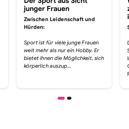
Der Sport aus Sicht
junger Frauen
Zwischen Leidenschaft und
Hürden:
Sport ist für viele junge Frauen
weit mehr als nur ein Hobby. Er
bietet ihnen die Möglichkeit, sich
körperlich auszup
…