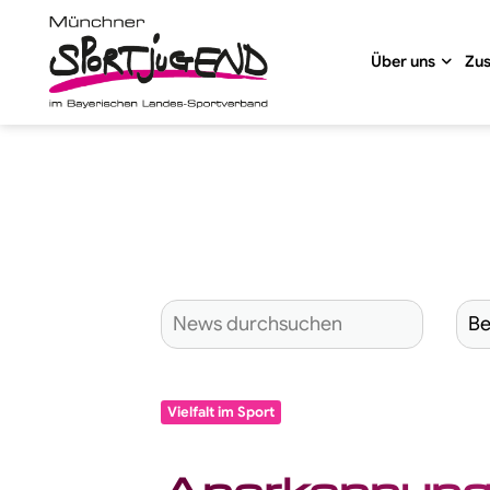
Über uns
Zu
Vielfalt im Sport