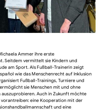
t Michaela Ammer ihre erste
. Seitdem vermittelt sie Kindern und
de am Sport. Als Fußball-Trainerin zeigt
pañol wie das Menschenrecht auf Inklusion
ganisiert Fußball-Trainings, Turniere und
t ermöglicht sie Menschen mit und ohne
 auszuprobieren. Auch in Zukunft möchte
 vorantreiben: eine Kooperation mit der
usionshandballmannschaft und eine