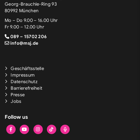
Georg-Brauchle-Ring 93
80992 München
Mo – Do 9.00 – 16.00 Uhr
Fr 9.00 – 12.00 Uhr
089 – 15702 206
info@msj.de
Geschäftsstelle
Impressum
Datenschutz
Barrierefreiheit
Presse
Jobs
Follow us