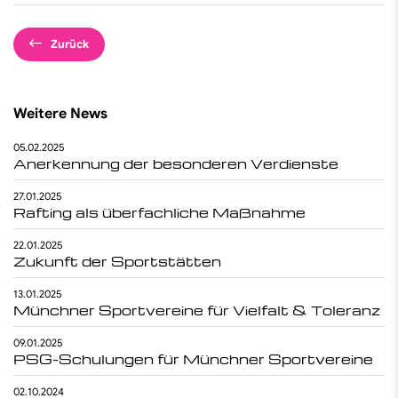
Zurück
Weitere News
05.02.2025
Anerkennung der besonderen Verdienste
27.01.2025
Rafting als überfachliche Maßnahme
22.01.2025
Zukunft der Sportstätten
13.01.2025
Münchner Sportvereine für Vielfalt & Toleranz
09.01.2025
PSG-Schulungen für Münchner Sportvereine
02.10.2024