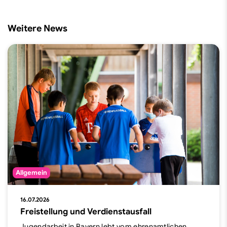
Weitere News
Allgemein
16.07.2026
Freistellung und Verdienstausfall
Jugendarbeit in Bayern lebt vom ehrenamtlichen