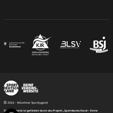
2026 - Münchner Sportjugend
Diese Website ist gefördert durch das Projekt
„Sportdeutschland – Deine