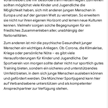
sollten möglichst viele Kinder und Jugendliche die
Möglichkeit haben, sich mit anderen jungen Menschen in
Europa und auf der ganzen Welt zu vernetzen. So erweitern
sie nicht nur ihren eigenen Horizont und lernen neue Kulturen
kennen. Vielmehr sorgen solche Begegnungen für ein
friedliches Zusammenleben aller, unabhängig der
Nationalitäten.
Zum anderen ist mir die psychische Gesundheit junger
Menschen ein wichtiges Anliegen. Ob Corona, die Klimakrise,
Kriege oder persönliche Nöte – es gibt viele
Herausforderungen für Kinder und Jugendliche. Der
Sportverein von morgen sollte daher nicht nur sportlich gutes
Training bieten, sondern ein sicheres und unterstützendes
Umfeld bieten, in dem sich junge Menschen ausleben können
und gefördert werden. Die Münchner Sportjugend kann hier
auf Verbandsebene unterstützen und als kompetenter
Ansprechpartner zur Verfügung stehen.