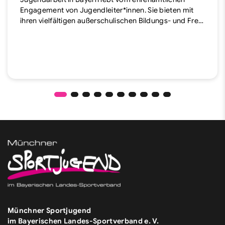
Engagement von Jugendleiter*innen. Sie bieten mit
ihren vielfältigen außerschulischen Bildungs- und Fre…
Münchner Sportjugend
im Bayerischen Landes-Sportverband e. V.